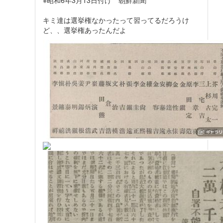
キミ達は選挙権なかったって習ってるだろうけ
ど、、選挙権あったんだよ