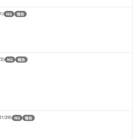
1)
NG
報告
/2)
NG
報告
21/29)
NG
報告