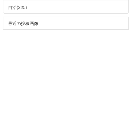
自治(225)
最近の投稿画像