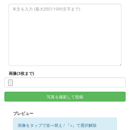
画像(3枚まで)
写真を撮影して投稿
プレビュー
画像をタップで並べ替え / 『×』で選択解除