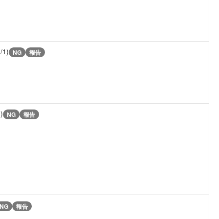
/1)
NG
報告
)
NG
報告
NG
報告