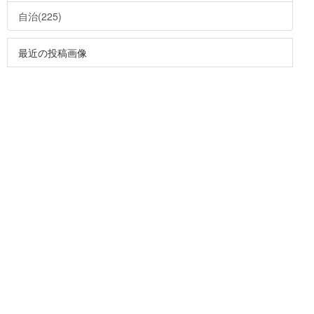
自治(225)
最近の投稿画像