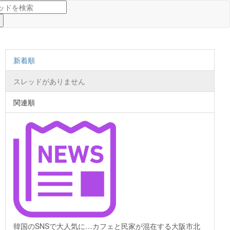
新着順
スレッドがありません
関連順
韓国のSNSで大人気に…カフェと民家が混在する大阪市北