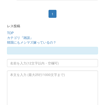
1
レス投稿
TOP
カテゴリ『雑談』
韓国にもメシマズ嫁っているの？