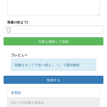
画像(3枚まで)
写真を撮影して投稿
プレビュー
画像をタップで並べ替え / 『×』で選択解除
投稿する
新着順
スレッドがありません