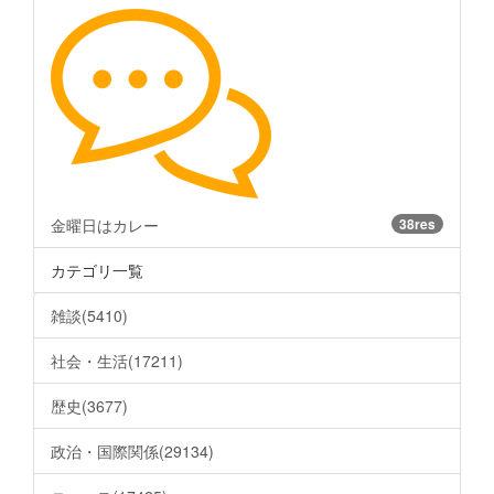
金曜日はカレー
38res
カテゴリ一覧
雑談(5410)
社会・生活(17211)
歴史(3677)
政治・国際関係(29134)