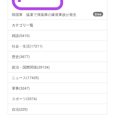
韓国軍 猛暑で弾薬庫の爆発事故が発生
2res
カテゴリ一覧
雑談(5410)
社会・生活(17211)
歴史(3677)
政治・国際関係(29134)
ニュース(17425)
軍事(3247)
スポーツ(3374)
自治(225)