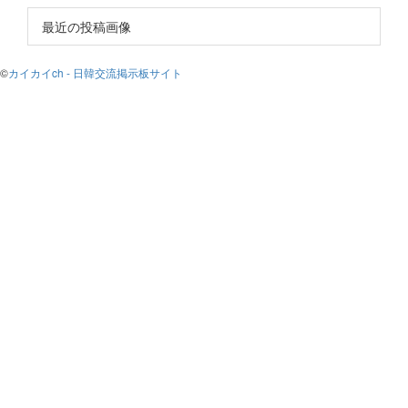
最近の投稿画像
©
カイカイch - 日韓交流掲示板サイト