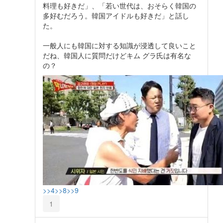
料理も好きだ」、「若い世代は、おそらく韓国の
多好むだろう。韓国アイドルも好きだ」と話し
た。
一般人にも韓国に対する知識が浸透して良いこと
だね、韓国人に質問だけどキム グラ氏は有名な
の？
>>4
>>8
>>9
1