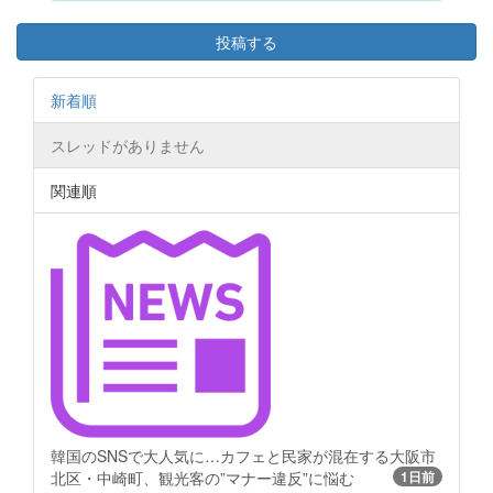
投稿する
新着順
スレッドがありません
関連順
韓国のSNSで大人気に…カフェと民家が混在する大阪市
北区・中崎町、観光客の”マナー違反”に悩む
1日前