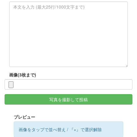
画像(3枚まで)
写真を撮影して投稿
プレビュー
画像をタップで並べ替え / 『×』で選択解除