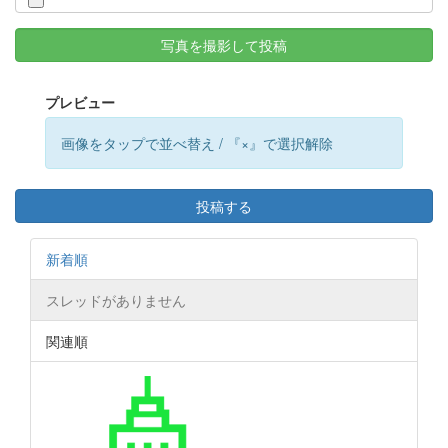
写真を撮影して投稿
プレビュー
画像をタップで並べ替え / 『×』で選択解除
投稿する
新着順
スレッドがありません
関連順