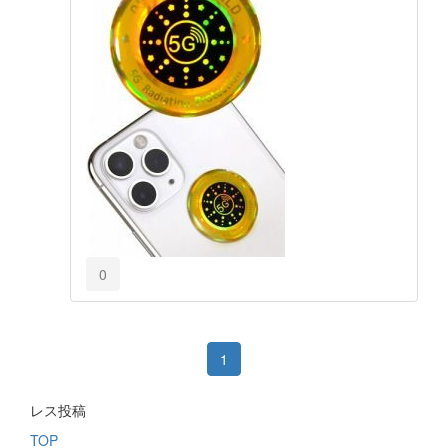
0
1
レス投稿
TOP