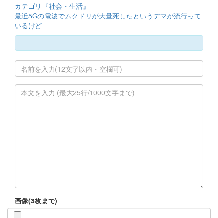
カテゴリ『社会・生活』
最近5Gの電波でムクドリが大量死したというデマが流行って
いるけど
画像(3枚まで)