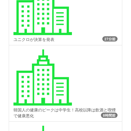
ユニクロが決算を発表
27分前
韓国人の健康のピークは中学生！高校以降は飲酒と喫煙
で健康悪化
8時間前