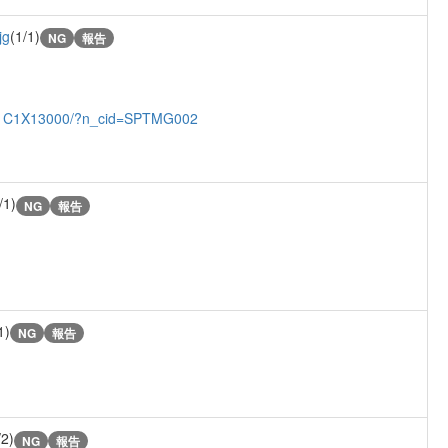
jg
(1/1)
NG
報告
211C1X13000/?n_cid=SPTMG002
/1)
NG
報告
1)
NG
報告
/2)
NG
報告