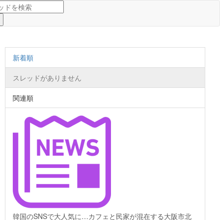
新着順
スレッドがありません
関連順
韓国のSNSで大人気に…カフェと民家が混在する大阪市北