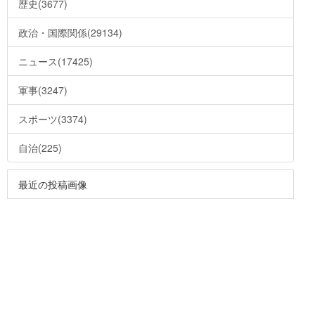
歴史(3677)
政治・国際関係(29134)
ニュース(17425)
軍事(3247)
スポーツ(3374)
自治(225)
最近の投稿画像