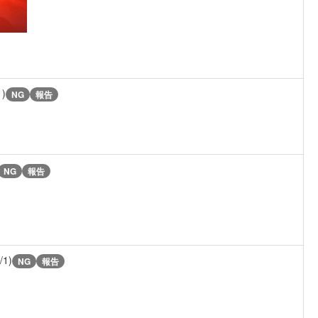
1)
NG
報告
NG
報告
/1)
NG
報告