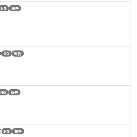
NG
報告
)
NG
報告
NG
報告
)
NG
報告