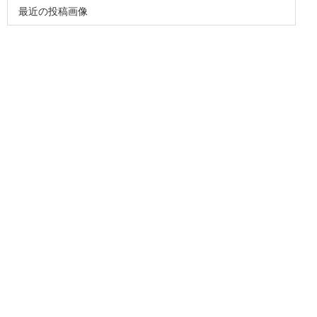
最近の投稿画像