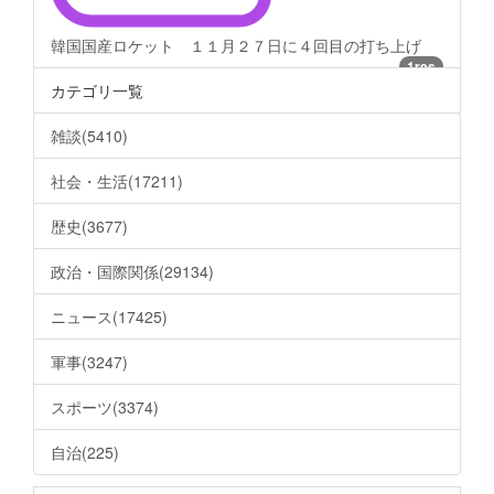
韓国国産ロケット １１月２７日に４回目の打ち上げ
1res
カテゴリ一覧
雑談(5410)
社会・生活(17211)
歴史(3677)
政治・国際関係(29134)
ニュース(17425)
軍事(3247)
スポーツ(3374)
自治(225)