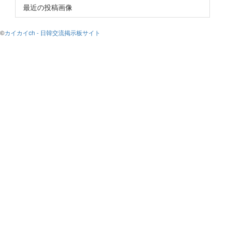
最近の投稿画像
©
カイカイch - 日韓交流掲示板サイト