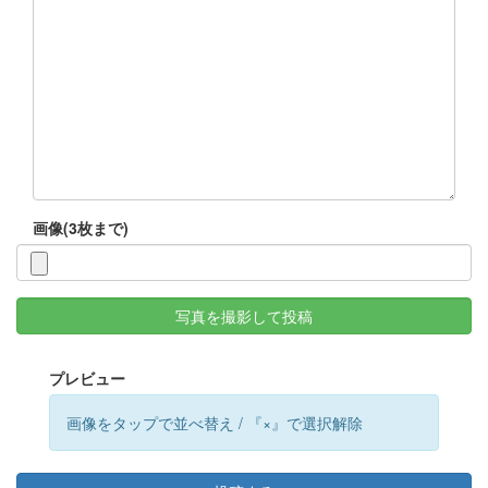
画像(3枚まで)
写真を撮影して投稿
プレビュー
画像をタップで並べ替え / 『×』で選択解除