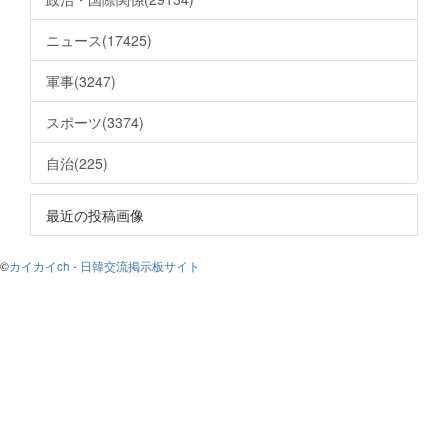
ニュース(17425)
軍事(3247)
スポーツ(3374)
自治(225)
最近の投稿画像
©
カイカイch - 日韓交流掲示板サイト