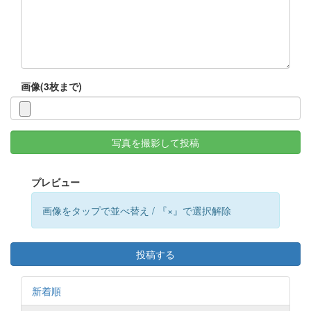
画像(3枚まで)
写真を撮影して投稿
プレビュー
画像をタップで並べ替え / 『×』で選択解除
投稿する
新着順