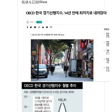
低値を記録Www