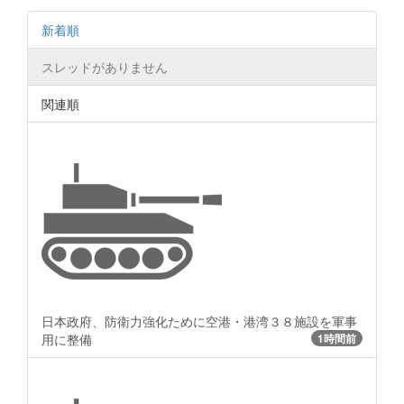
新着順
スレッドがありません
関連順
日本政府、防衛力強化ために空港・港湾３８施設を軍事
用に整備
1時間前