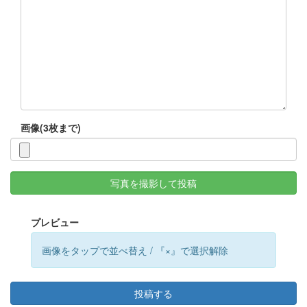
画像(3枚まで)
写真を撮影して投稿
プレビュー
画像をタップで並べ替え / 『×』で選択解除
投稿する