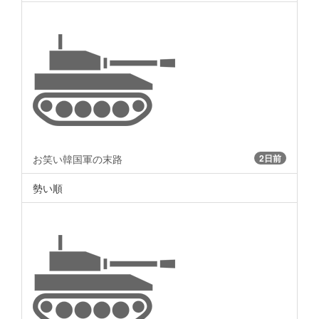
お笑い韓国軍の末路
2日前
勢い順