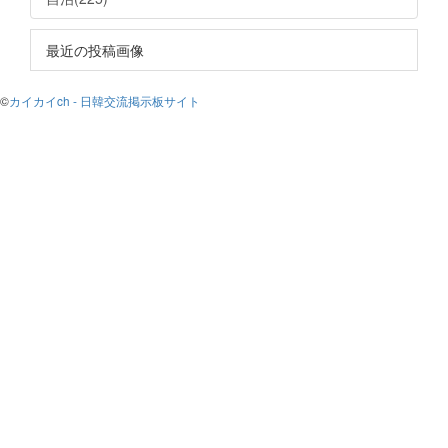
最近の投稿画像
©
カイカイch - 日韓交流掲示板サイト