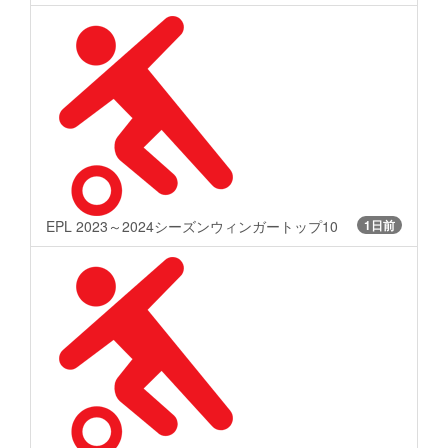
EPL 2023～2024シーズンウィンガートップ10
1日前