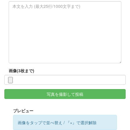
画像(3枚まで)
写真を撮影して投稿
プレビュー
画像をタップで並べ替え / 『×』で選択解除