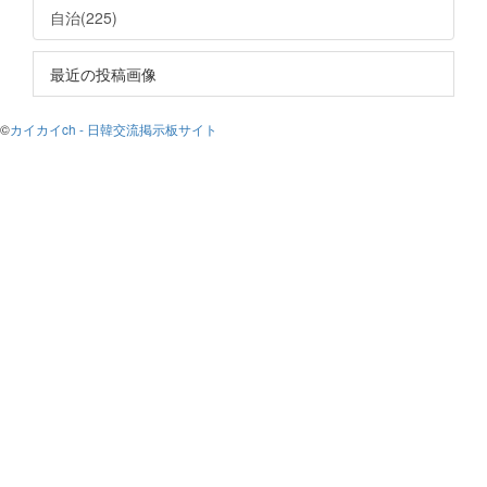
自治(225)
最近の投稿画像
©
カイカイch - 日韓交流掲示板サイト