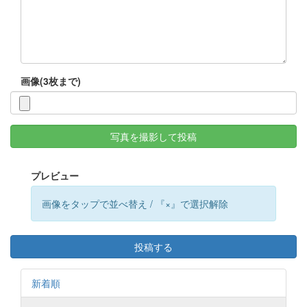
画像(3枚まで)
写真を撮影して投稿
プレビュー
画像をタップで並べ替え / 『×』で選択解除
投稿する
新着順