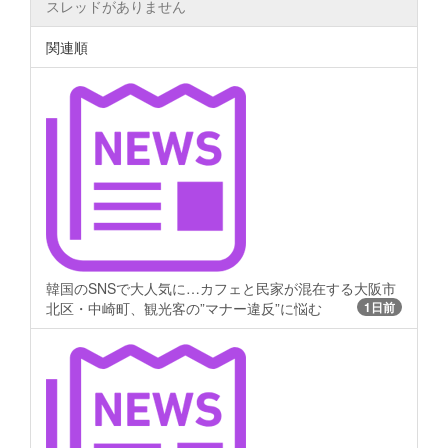
スレッドがありません
関連順
韓国のSNSで大人気に…カフェと民家が混在する大阪市
北区・中崎町、観光客の”マナー違反”に悩む
1日前