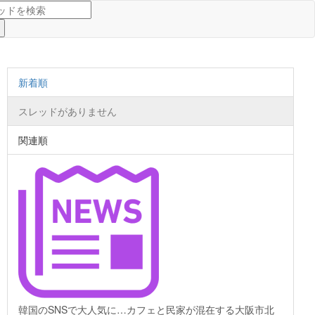
新着順
スレッドがありません
関連順
韓国のSNSで大人気に…カフェと民家が混在する大阪市北