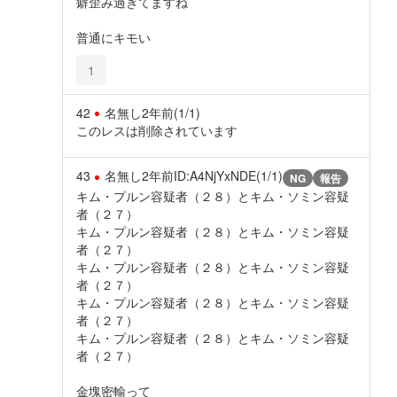
癖歪み過ぎてますね
普通にキモい
1
42
名無し
2年前
(1/1)
このレスは削除されています
43
名無し
2年前
ID:A4NjYxNDE(1/1)
NG
報告
キム・プルン容疑者（２８）とキム・ソミン容疑
者（２７）
キム・プルン容疑者（２８）とキム・ソミン容疑
者（２７）
キム・プルン容疑者（２８）とキム・ソミン容疑
者（２７）
キム・プルン容疑者（２８）とキム・ソミン容疑
者（２７）
キム・プルン容疑者（２８）とキム・ソミン容疑
者（２７）
金塊密輸って