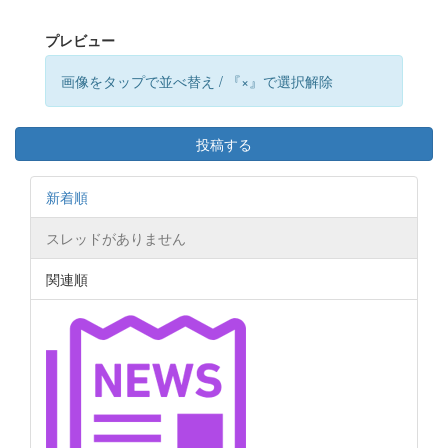
プレビュー
画像をタップで並べ替え / 『×』で選択解除
投稿する
新着順
スレッドがありません
関連順