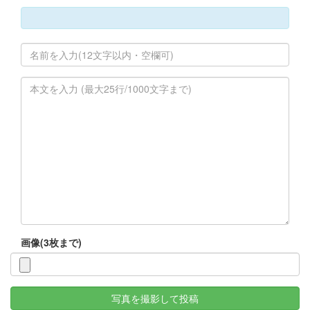
画像(3枚まで)
写真を撮影して投稿