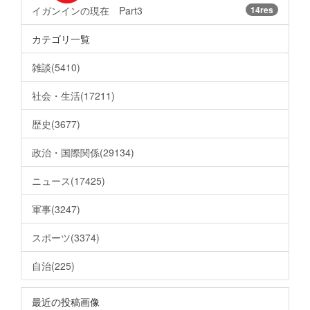
イガンインの現在 Part3
14res
カテゴリ一覧
雑談(5410)
社会・生活(17211)
歴史(3677)
政治・国際関係(29134)
ニュース(17425)
軍事(3247)
スポーツ(3374)
自治(225)
最近の投稿画像