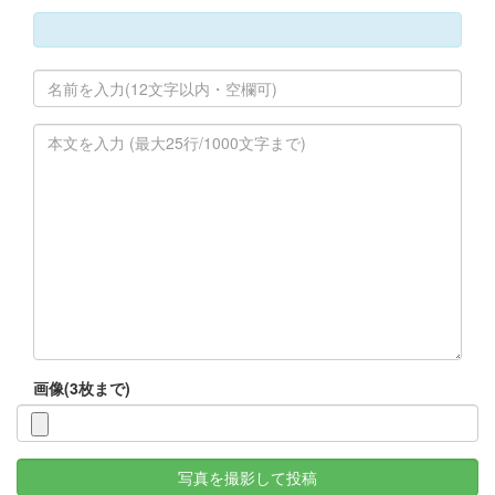
画像(3枚まで)
写真を撮影して投稿