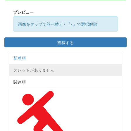
プレビュー
画像をタップで並べ替え / 『×』で選択解除
投稿する
新着順
スレッドがありません
関連順