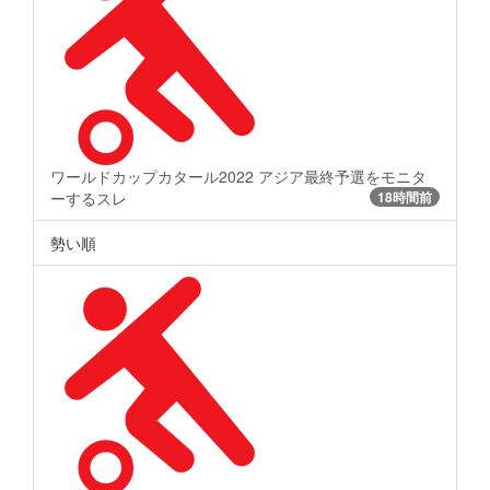
ワールドカップカタール2022 アジア最終予選をモニタ
ーするスレ
18時間前
勢い順