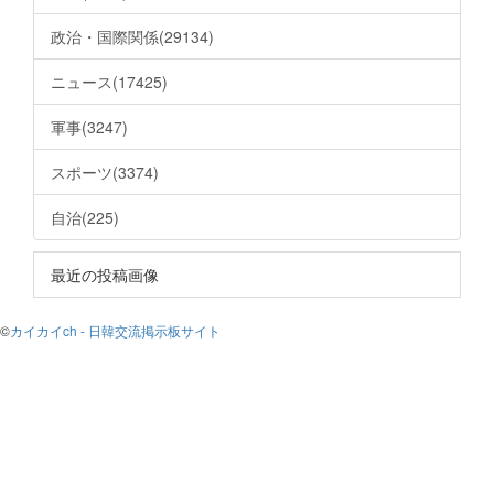
政治・国際関係(29134)
ニュース(17425)
軍事(3247)
スポーツ(3374)
自治(225)
最近の投稿画像
©
カイカイch - 日韓交流掲示板サイト