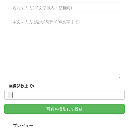
画像(3枚まで)
写真を撮影して投稿
プレビュー