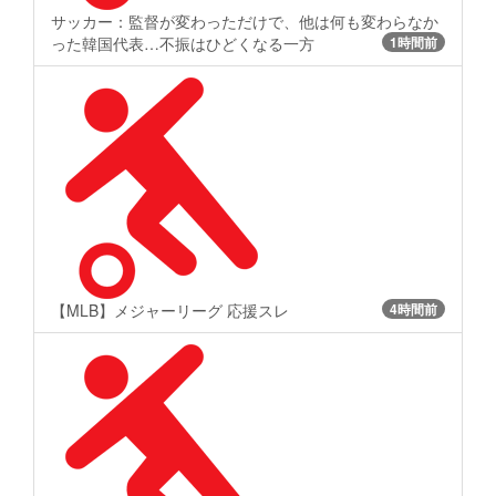
サッカー：監督が変わっただけで、他は何も変わらなか
った韓国代表…不振はひどくなる一方
1時間前
【MLB】メジャーリーグ 応援スレ
4時間前