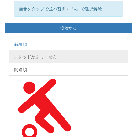
画像をタップで並べ替え / 『×』で選択解除
投稿する
新着順
スレッドがありません
関連順