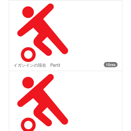
イガンインの現在 Part3
15res