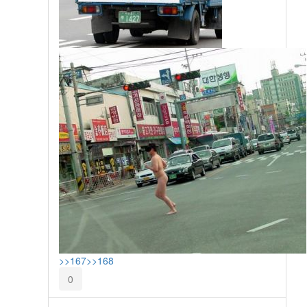
>>167
>>168
0