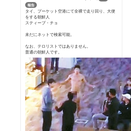
報告
タイ、プーケット空港にて全裸で走り回り、大便
をする朝鮮人
スティーブ・チョ
未だにネットで検索可能。
なお、テロリストではありません。
普通の朝鮮人です。