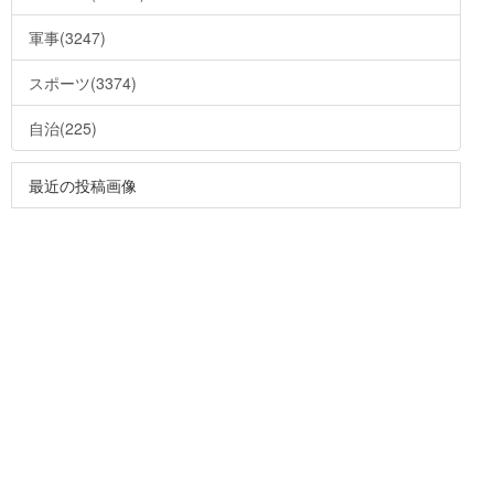
軍事(3247)
スポーツ(3374)
自治(225)
最近の投稿画像