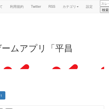
て
利用規約
Twitter
RSS
カテゴリ
設定
ゲームアプリ「平昌
1