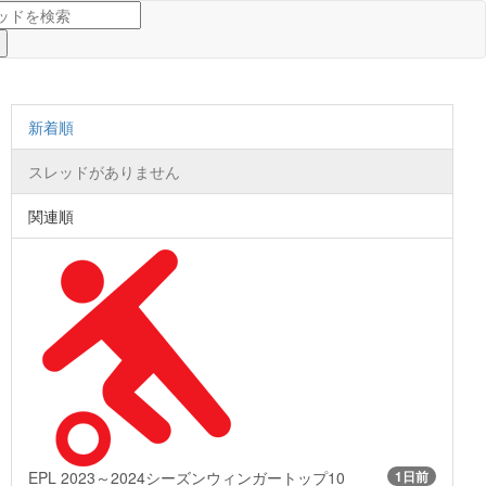
新着順
スレッドがありません
関連順
EPL 2023～2024シーズンウィンガートップ10
1日前