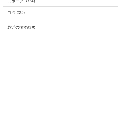
スポーツ(3374)
自治(225)
最近の投稿画像