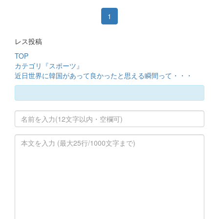
1
レス投稿
TOP
カテゴリ『スポーツ』
近日世界に韓国があって良かったと思える瞬間って・・・