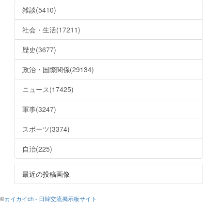
雑談(5410)
社会・生活(17211)
歴史(3677)
政治・国際関係(29134)
ニュース(17425)
軍事(3247)
スポーツ(3374)
自治(225)
最近の投稿画像
©
カイカイch - 日韓交流掲示板サイト