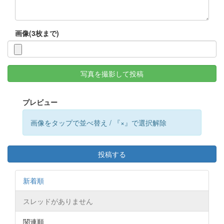
画像(3枚まで)
写真を撮影して投稿
プレビュー
画像をタップで並べ替え / 『×』で選択解除
投稿する
新着順
スレッドがありません
関連順