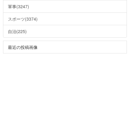
軍事(3247)
スポーツ(3374)
自治(225)
最近の投稿画像