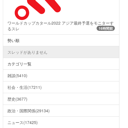
ワールドカップカタール2022 アジア最終予選をモニターす
るスレ
16時間前
勢い順
スレッドがありません
カテゴリ一覧
雑談(5410)
社会・生活(17211)
歴史(3677)
政治・国際関係(29134)
ニュース(17425)