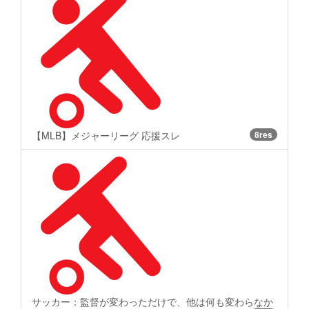
【MLB】メジャーリーグ 応援スレ
8res
サッカー：監督が変わっただけで、他は何も変わらなか