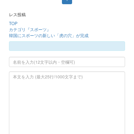
レス投稿
TOP
カテゴリ『スポーツ』
韓国にスポーツの新しい「虎の穴」が完成