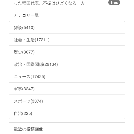
った韓国代表…不振はひどくなる一方
1res
カテゴリ一覧
雑談(5410)
社会・生活(17211)
歴史(3677)
政治・国際関係(29134)
ニュース(17425)
軍事(3247)
スポーツ(3374)
自治(225)
最近の投稿画像