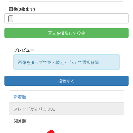
画像(3枚まで)
写真を撮影して投稿
プレビュー
画像をタップで並べ替え / 『×』で選択解除
投稿する
新着順
スレッドがありません
関連順