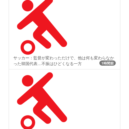
サッカー：監督が変わっただけで、他は何も変わらなか
った韓国代表…不振はひどくなる一方
1時間前