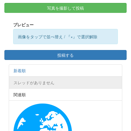
写真を撮影して投稿
プレビュー
画像をタップで並べ替え / 『×』で選択解除
投稿する
新着順
スレッドがありません
関連順