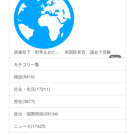
原爆投下「戦争止めた」 米国防長官、議会で見解
2res
カテゴリ一覧
雑談(5410)
社会・生活(17211)
歴史(3677)
政治・国際関係(29134)
ニュース(17425)