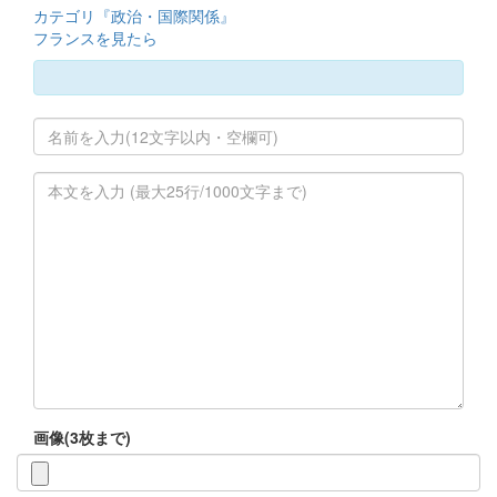
カテゴリ『政治・国際関係』
フランスを見たら
画像(3枚まで)