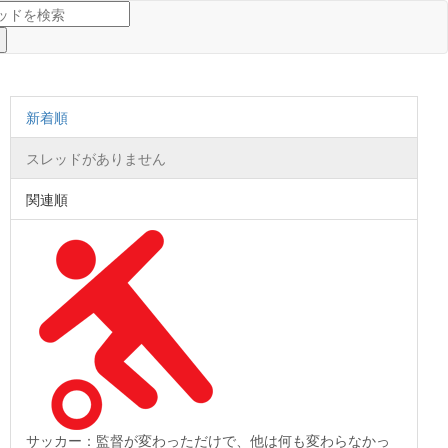
新着順
スレッドがありません
関連順
サッカー：監督が変わっただけで、他は何も変わらなかっ