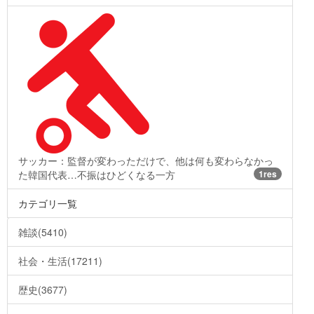
サッカー：監督が変わっただけで、他は何も変わらなかっ
た韓国代表…不振はひどくなる一方
1res
カテゴリ一覧
雑談(5410)
社会・生活(17211)
歴史(3677)