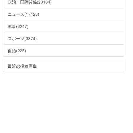
政治・国際関係(29134)
ニュース(17425)
軍事(3247)
スポーツ(3374)
自治(225)
最近の投稿画像