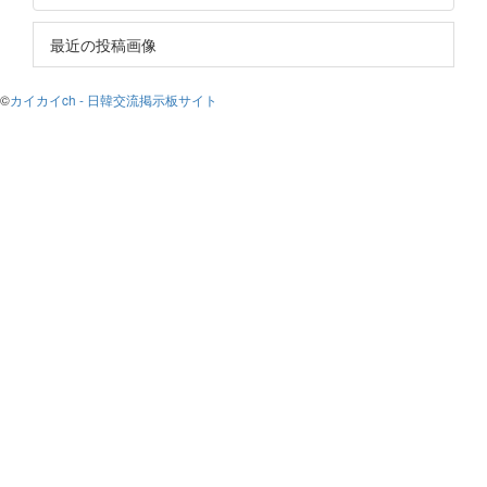
最近の投稿画像
©
カイカイch - 日韓交流掲示板サイト