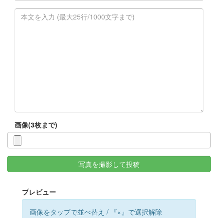
画像(3枚まで)
写真を撮影して投稿
プレビュー
画像をタップで並べ替え / 『×』で選択解除