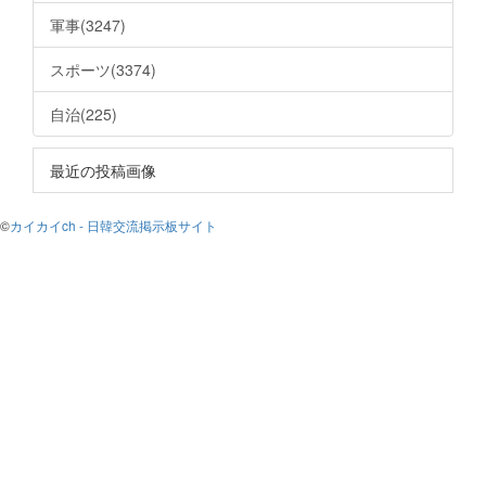
軍事(3247)
スポーツ(3374)
自治(225)
最近の投稿画像
©
カイカイch - 日韓交流掲示板サイト