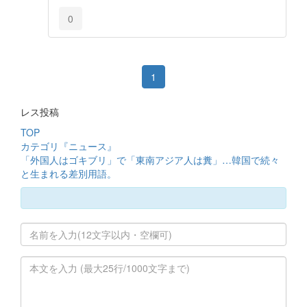
0
1
レス投稿
TOP
カテゴリ『ニュース』
「外国人はゴキブリ」で「東南アジア人は糞」…韓国で続々
と生まれる差別用語。