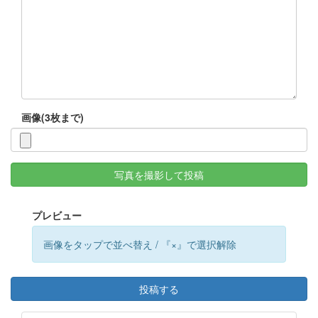
画像(3枚まで)
写真を撮影して投稿
プレビュー
画像をタップで並べ替え / 『×』で選択解除
投稿する