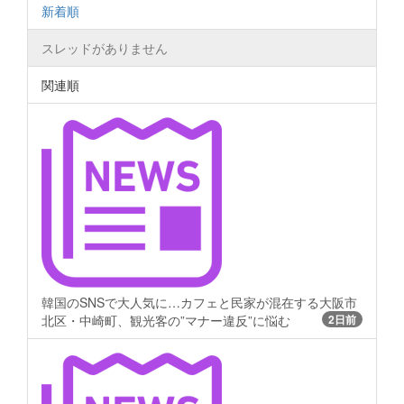
新着順
スレッドがありません
関連順
韓国のSNSで大人気に…カフェと民家が混在する大阪市
北区・中崎町、観光客の”マナー違反”に悩む
2日前