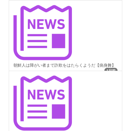
朝鮮人は障がい者まで詐欺をはたらくようだ【病身舞】
1日前