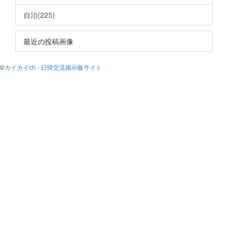
自治(225)
最近の投稿画像
©
カイカイch - 日韓交流掲示板サイト