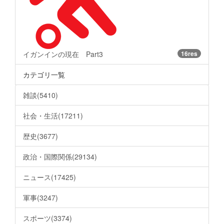
イガンインの現在 Part3
16res
カテゴリ一覧
雑談(5410)
社会・生活(17211)
歴史(3677)
政治・国際関係(29134)
ニュース(17425)
軍事(3247)
スポーツ(3374)