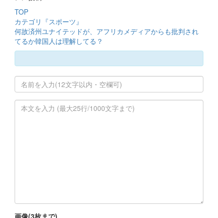
TOP
カテゴリ『スポーツ』
何故済州ユナイテッドが、アフリカメディアからも批判され
てるか韓国人は理解してる？
画像(3枚まで)