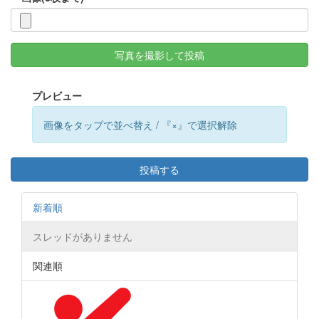
写真を撮影して投稿
プレビュー
画像をタップで並べ替え / 『×』で選択解除
投稿する
新着順
スレッドがありません
関連順