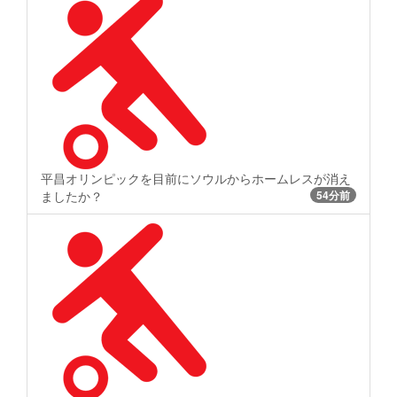
平昌オリンピックを目前にソウルからホームレスが消え
ましたか？
54分前