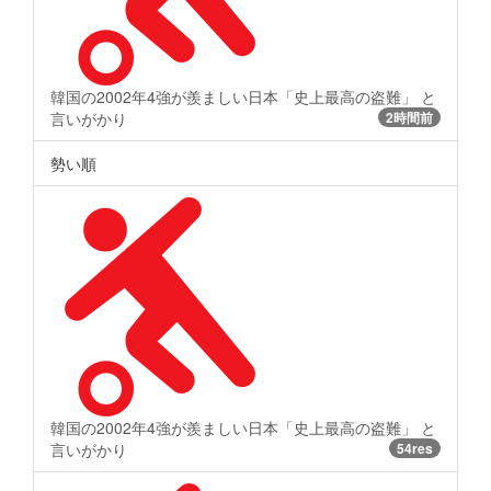
韓国の2002年4強が羨ましい日本「史上最高の盗難」 と
言いがかり
2時間前
勢い順
韓国の2002年4強が羨ましい日本「史上最高の盗難」 と
言いがかり
54res