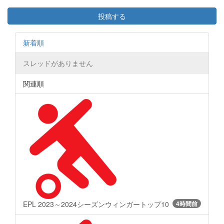
投稿する
新着順
スレッドがありません
関連順
EPL 2023～2024シーズンウィンガートップ10
4時間前