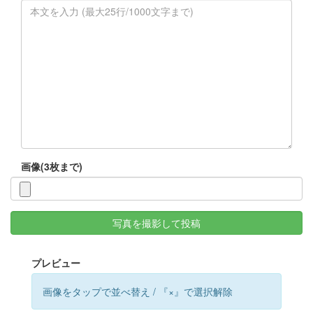
画像(3枚まで)
写真を撮影して投稿
プレビュー
画像をタップで並べ替え / 『×』で選択解除