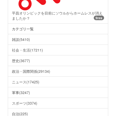
平昌オリンピックを目前にソウルからホームレスが消え
ましたか？
9res
カテゴリ一覧
雑談(5410)
社会・生活(17211)
歴史(3677)
政治・国際関係(29134)
ニュース(17425)
軍事(3247)
スポーツ(3374)
自治(225)