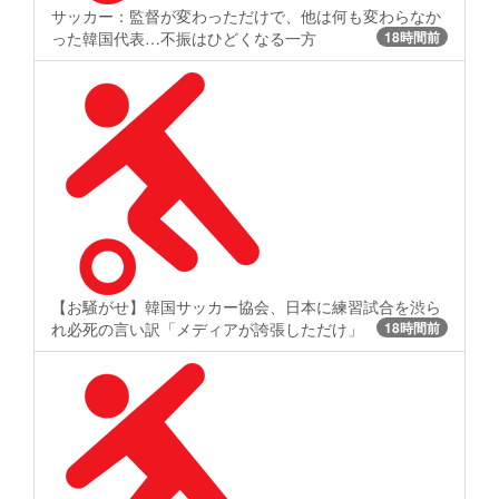
サッカー：監督が変わっただけで、他は何も変わらなか
った韓国代表…不振はひどくなる一方
18時間前
【お騒がせ】韓国サッカー協会、日本に練習試合を渋ら
れ必死の言い訳「メディアが誇張しただけ」
18時間前