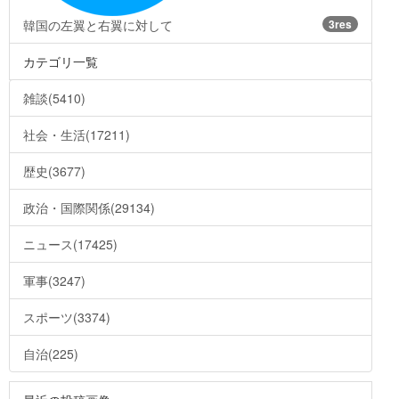
韓国の左翼と右翼に対して
3res
カテゴリ一覧
雑談(5410)
社会・生活(17211)
歴史(3677)
政治・国際関係(29134)
ニュース(17425)
軍事(3247)
スポーツ(3374)
自治(225)