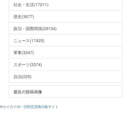
社会・生活(17211)
歴史(3677)
政治・国際関係(29134)
ニュース(17425)
軍事(3247)
スポーツ(3374)
自治(225)
最近の投稿画像
©
カイカイch - 日韓交流掲示板サイト