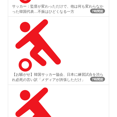
サッカー：監督が変わっただけで、他は何も変わらなか
った韓国代表…不振はひどくなる一方
7時間前
【お騒がせ】韓国サッカー協会、日本に練習試合を渋ら
れ必死の言い訳「メディアが誇張しただけ」
7時間前