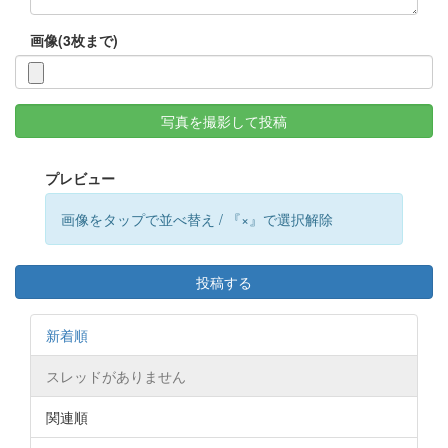
画像(3枚まで)
写真を撮影して投稿
プレビュー
画像をタップで並べ替え / 『×』で選択解除
投稿する
新着順
スレッドがありません
関連順