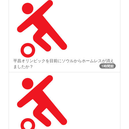
平昌オリンピックを目前にソウルからホームレスが消え
ましたか？
1時間前