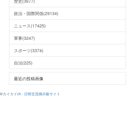
歴史(3677)
政治・国際関係(29134)
ニュース(17425)
軍事(3247)
スポーツ(3374)
自治(225)
最近の投稿画像
©
カイカイch - 日韓交流掲示板サイト