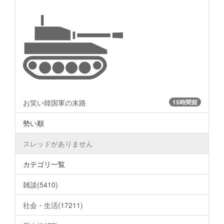
お笑い韓国軍の末路
15時間前
勢い順
スレッドがありません
カテゴリ一覧
雑談(5410)
社会・生活(17211)