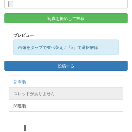
写真を撮影して投稿
プレビュー
画像をタップで並べ替え / 『×』で選択解除
投稿する
新着順
スレッドがありません
関連順