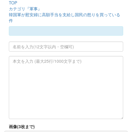
TOP
カテゴリ『軍事』
韓国軍が慰安婦に高額手当を支給し国民の怒りを買っている
件
画像(3枚まで)