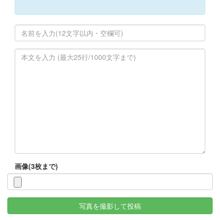
画像(3枚まで)
写真を撮影して投稿