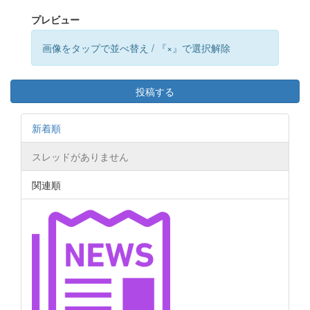
プレビュー
画像をタップで並べ替え / 『×』で選択解除
投稿する
新着順
スレッドがありません
関連順