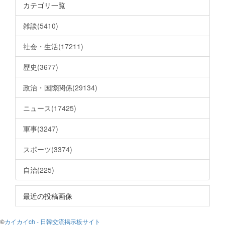
カテゴリ一覧
雑談(5410)
社会・生活(17211)
歴史(3677)
政治・国際関係(29134)
ニュース(17425)
軍事(3247)
スポーツ(3374)
自治(225)
最近の投稿画像
©
カイカイch - 日韓交流掲示板サイト