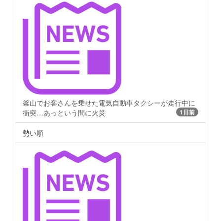
釜山でお客さんを乗せた電気自動車タクシーが走行中に
衝突…あっという間に火災
1日前
勢い順