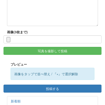
画像(3枚まで)
写真を撮影して投稿
プレビュー
画像をタップで並べ替え / 『×』で選択解除
投稿する
新着順