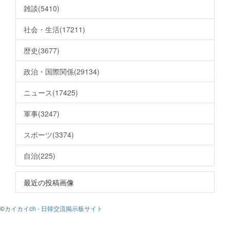
雑談(5410)
社会・生活(17211)
歴史(3677)
政治・国際関係(29134)
ニュース(17425)
軍事(3247)
スポーツ(3374)
自治(225)
最近の投稿画像
©
カイカイch - 日韓交流掲示板サイト