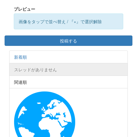
プレビュー
画像をタップで並べ替え / 『×』で選択解除
投稿する
新着順
スレッドがありません
関連順