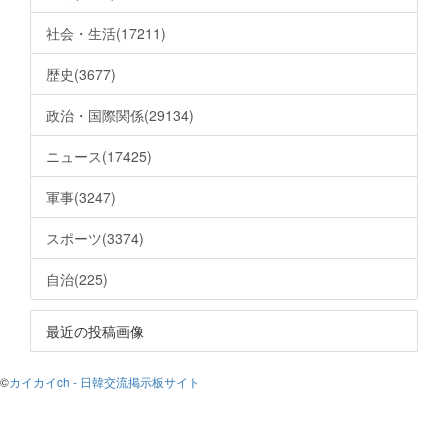
社会・生活(17211)
歴史(3677)
政治・国際関係(29134)
ニュース(17425)
軍事(3247)
スポーツ(3374)
自治(225)
最近の投稿画像
©
カイカイch - 日韓交流掲示板サイト