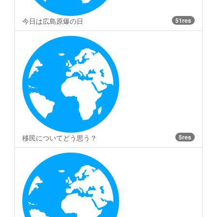
今日は広島原爆の日
51res
移民についてどう思う？
5res