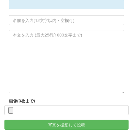
画像(3枚まで)
写真を撮影して投稿