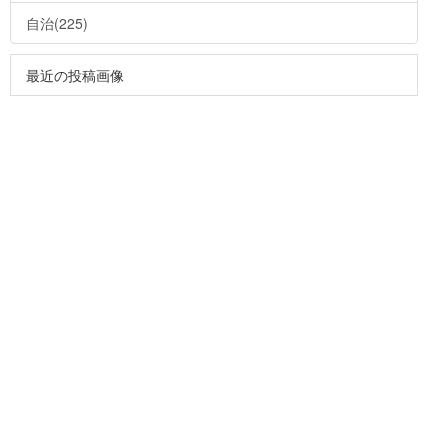
自治(225)
最近の投稿画像