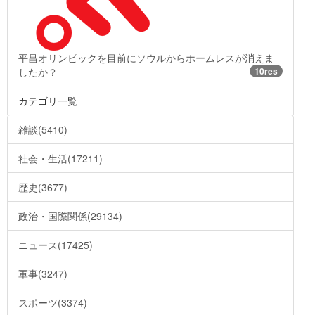
平昌オリンピックを目前にソウルからホームレスが消えま
したか？
10res
カテゴリ一覧
雑談(5410)
社会・生活(17211)
歴史(3677)
政治・国際関係(29134)
ニュース(17425)
軍事(3247)
スポーツ(3374)