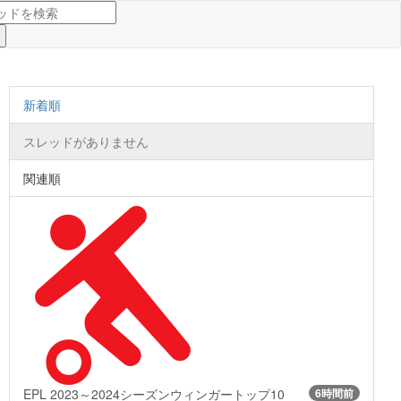
新着順
スレッドがありません
関連順
EPL 2023～2024シーズンウィンガートップ10
6時間前