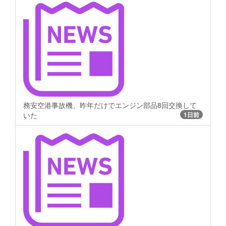
務安空港事故機、昨年だけでエンジン部品8回交換して
いた
1日前