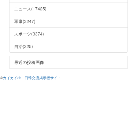
ニュース(17425)
軍事(3247)
スポーツ(3374)
自治(225)
最近の投稿画像
©
カイカイch - 日韓交流掲示板サイト