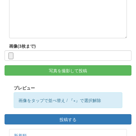
画像(3枚まで)
写真を撮影して投稿
プレビュー
画像をタップで並べ替え / 『×』で選択解除
投稿する
新着順