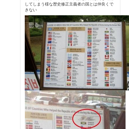
してしまう様な歴史修正主義者の国とは仲良くで
きない