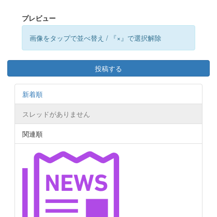
プレビュー
画像をタップで並べ替え / 『×』で選択解除
投稿する
新着順
スレッドがありません
関連順