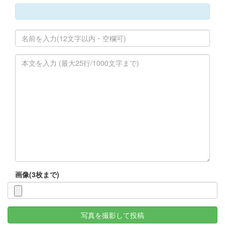
画像(3枚まで)
写真を撮影して投稿