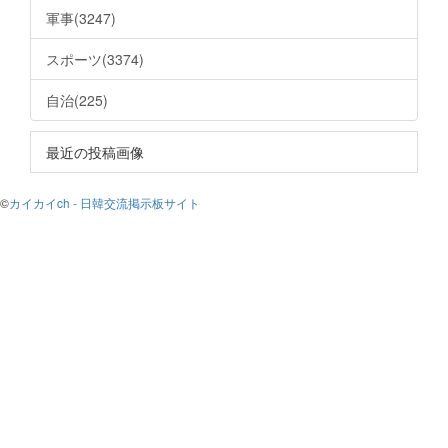
軍事(3247)
スポーツ(3374)
自治(225)
最近の投稿画像
©
カイカイch - 日韓交流掲示板サイト