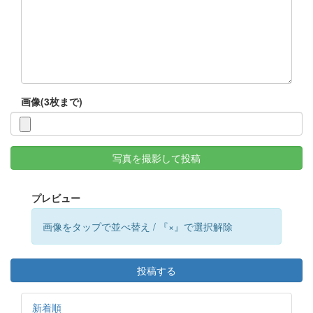
画像(3枚まで)
写真を撮影して投稿
プレビュー
画像をタップで並べ替え / 『×』で選択解除
投稿する
新着順