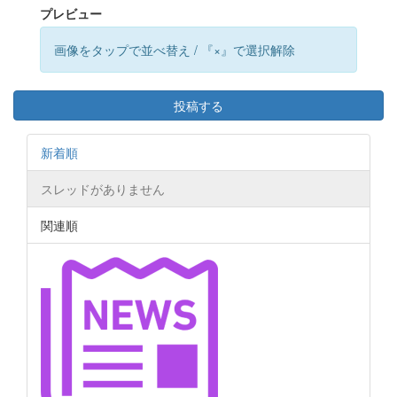
プレビュー
画像をタップで並べ替え / 『×』で選択解除
投稿する
新着順
スレッドがありません
関連順