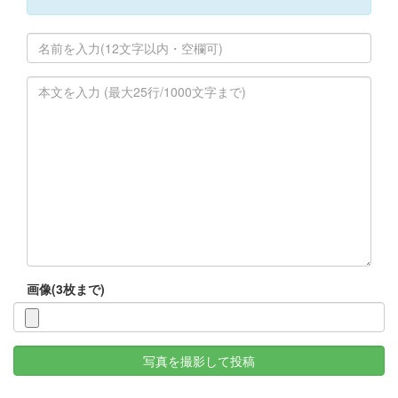
画像(3枚まで)
写真を撮影して投稿