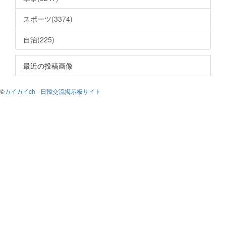
スポーツ(3374)
自治(225)
最近の投稿画像
©
カイカイch - 日韓交流掲示板サイト