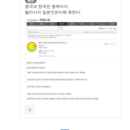
報告
중국과 한국은 형제이다.
탈아시아 일본인은이해 못한다.
0