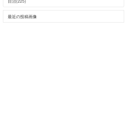
自治(225)
最近の投稿画像