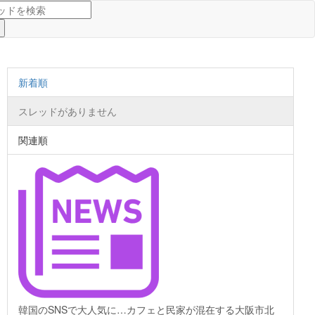
新着順
スレッドがありません
関連順
韓国のSNSで大人気に…カフェと民家が混在する大阪市北