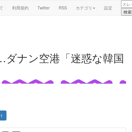
て
利用規約
Twitter
RSS
カテゴリ
設定
…ダナン空港「迷惑な韓国
1