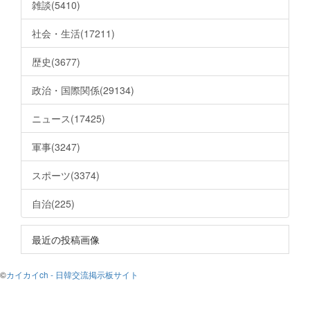
雑談(5410)
社会・生活(17211)
歴史(3677)
政治・国際関係(29134)
ニュース(17425)
軍事(3247)
スポーツ(3374)
自治(225)
最近の投稿画像
©
カイカイch - 日韓交流掲示板サイト