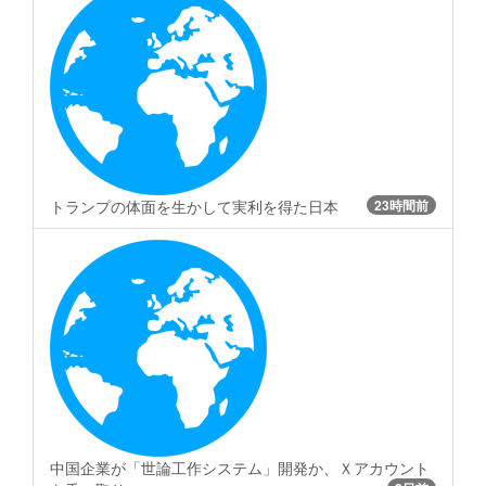
トランプの体面を生かして実利を得た日本
23時間前
中国企業が「世論工作システム」開発か、Ｘアカウント