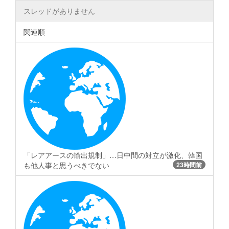
スレッドがありません
関連順
「レアアースの輸出規制」…日中間の対立が激化、韓国
も他人事と思うべきでない
23時間前