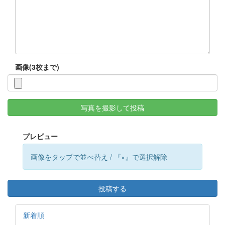
画像(3枚まで)
写真を撮影して投稿
プレビュー
画像をタップで並べ替え / 『×』で選択解除
投稿する
新着順