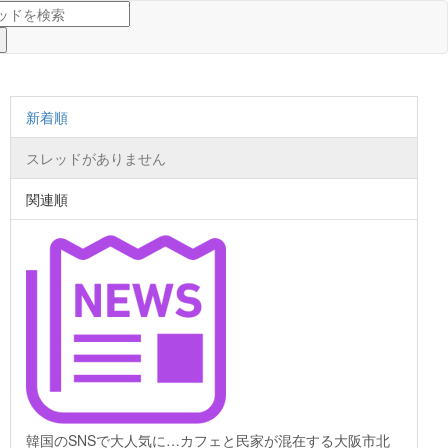
新着順
スレッドがありません
関連順
韓国のSNSで大人気に…カフェと民家が混在する大阪市北