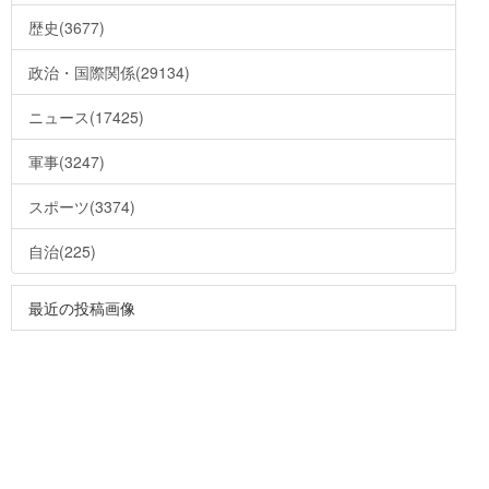
歴史(3677)
政治・国際関係(29134)
ニュース(17425)
軍事(3247)
スポーツ(3374)
自治(225)
最近の投稿画像