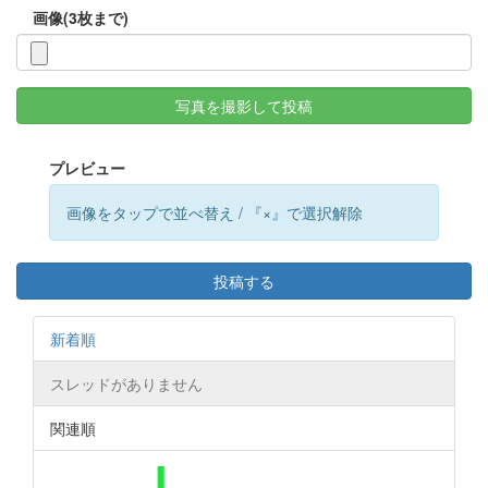
画像(3枚まで)
写真を撮影して投稿
プレビュー
画像をタップで並べ替え / 『×』で選択解除
投稿する
新着順
スレッドがありません
関連順