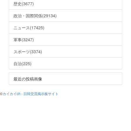
歴史(3677)
政治・国際関係(29134)
ニュース(17425)
軍事(3247)
スポーツ(3374)
自治(225)
最近の投稿画像
©
カイカイch - 日韓交流掲示板サイト