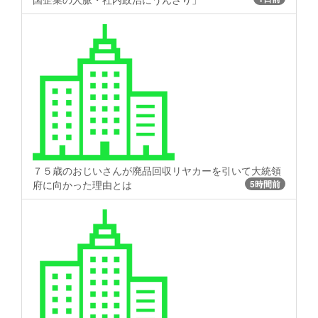
７５歳のおじいさんが廃品回収リヤカーを引いて大統領
府に向かった理由とは
5時間前