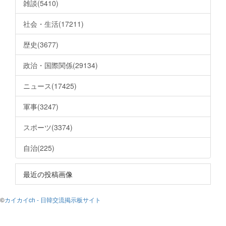
雑談(5410)
社会・生活(17211)
歴史(3677)
政治・国際関係(29134)
ニュース(17425)
軍事(3247)
スポーツ(3374)
自治(225)
最近の投稿画像
©
カイカイch - 日韓交流掲示板サイト