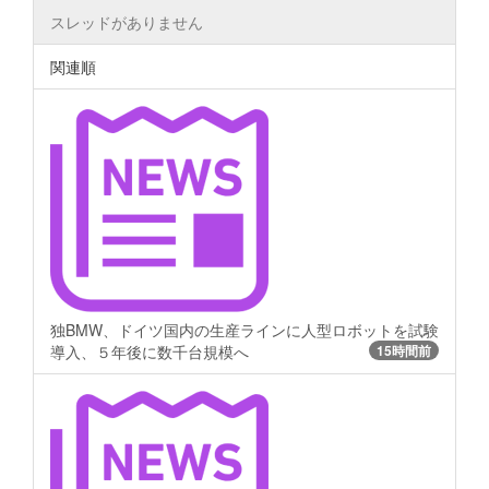
スレッドがありません
関連順
独BMW、ドイツ国内の生産ラインに人型ロボットを試験
導入、５年後に数千台規模へ
15時間前