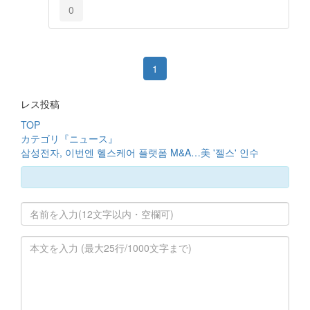
0
1
レス投稿
TOP
カテゴリ『ニュース』
삼성전자, 이번엔 헬스케어 플랫폼 M&A…美 '젤스' 인수