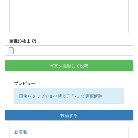
画像(3枚まで)
写真を撮影して投稿
プレビュー
画像をタップで並べ替え / 『×』で選択解除
投稿する
新着順