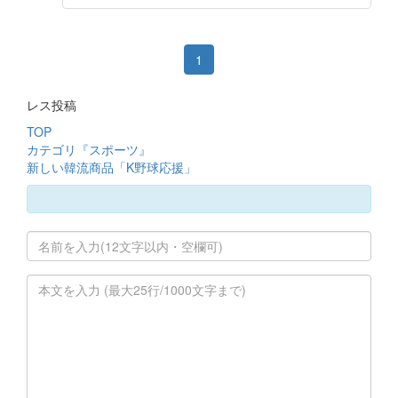
1
レス投稿
TOP
カテゴリ『スポーツ』
新しい韓流商品「K野球応援」