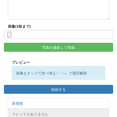
画像(3枚まで)
写真を撮影して投稿
プレビュー
画像をタップで並べ替え / 『×』で選択解除
投稿する
新着順
スレッドがありません